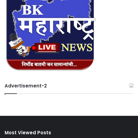
Advertisement-2
Most Viewed Posts