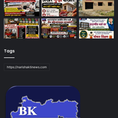
Tags
https://narishaktinews.com