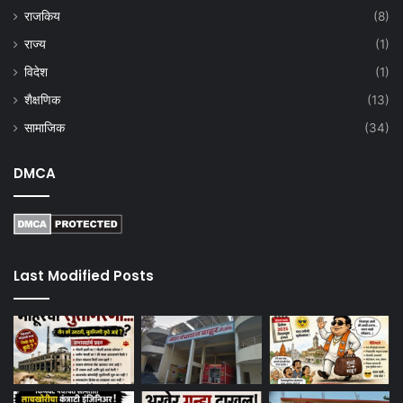
राजकिय
(8)
राज्य
(1)
विदेश
(1)
शैक्षणिक
(13)
सामाजिक
(34)
DMCA
Last Modified Posts