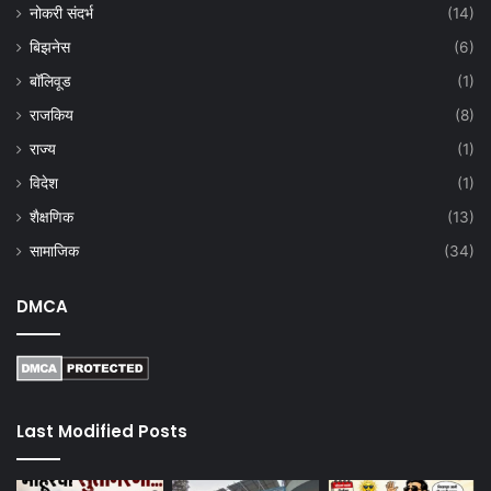
नोकरी संदर्भ
(14)
बिझनेस
(6)
बॉलिवूड
(1)
राजकिय
(8)
राज्य
(1)
विदेश
(1)
शैक्षणिक
(13)
सामाजिक
(34)
DMCA
Last Modified Posts