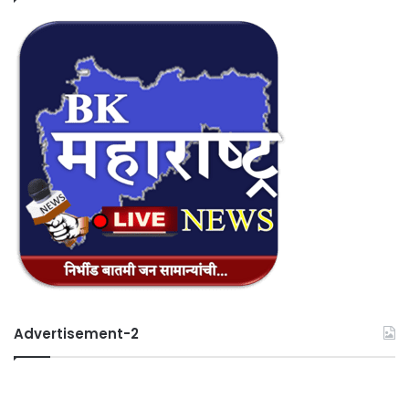
Advertisement-2