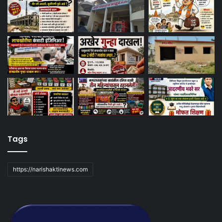
Tags
https://narishaktinews.com