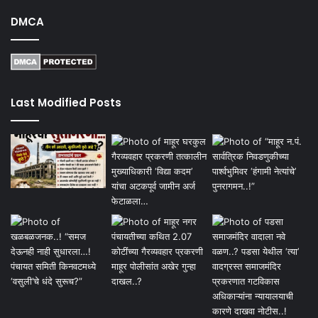
DMCA
Last Modified Posts