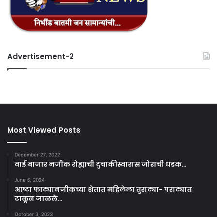
Advertisement-2
Most Viewed Posts
December 27, 2022
वाई बाजार नजीक रोह्याची दुचाकीस्वारास जोराची धडक…
June 6, 2024
आष्टा फाट्यानजीकच्या शेतात महिलेला तुराट्या- पराट्यात
टाकून जाळले…
October 3, 2023