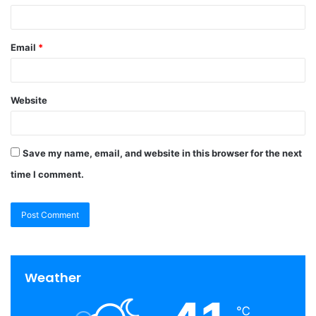
Email
*
Website
Save my name, email, and website in this browser for the next
time I comment.
Weather
℃