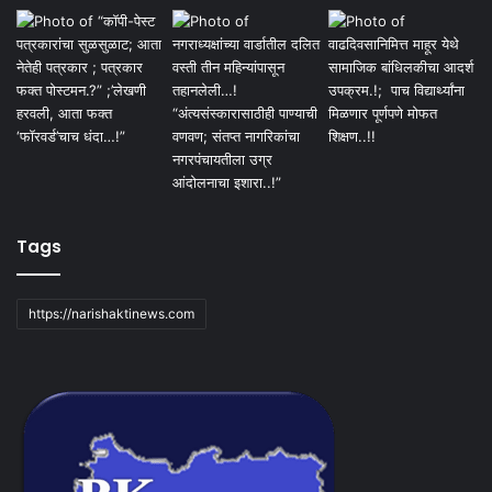
Tags
https://narishaktinews.com