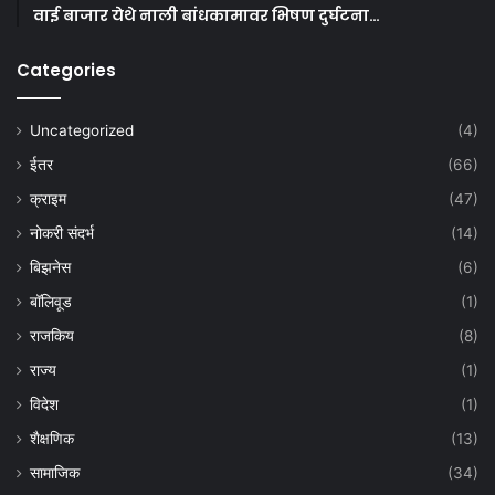
वाई बाजार येथे नाली बांधकामावर भिषण दुर्घटना…
Categories
Uncategorized
(4)
ईतर
(66)
क्राइम
(47)
नोकरी संदर्भ
(14)
बिझनेस
(6)
बॉलिवूड
(1)
राजकिय
(8)
राज्य
(1)
विदेश
(1)
शैक्षणिक
(13)
सामाजिक
(34)