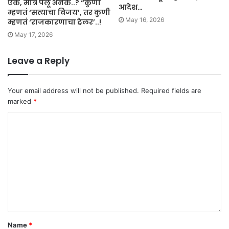
एक, मात्र पैलू अनेक..? “कुणी
आदेश…
म्हणतं ‘सत्याचा विजय’, तर कुणी
May 16, 2026
म्हणतं ‘राजकारणाचा ट्रेलर’..!
May 17, 2026
Leave a Reply
Your email address will not be published.
Required fields are
marked
*
Name
*