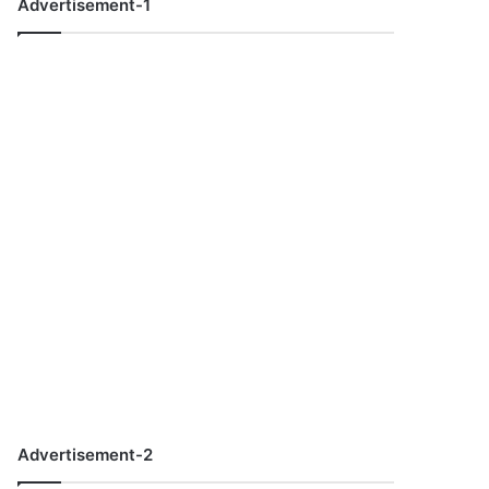
Advertisement-1
Advertisement-2