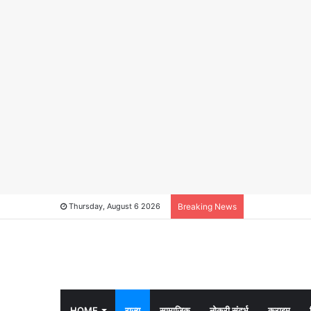
Thursday, August 6 2026
Breaking News
HOME
राज्य
सामाजिक
नोकरी संदर्भ
क्राइम