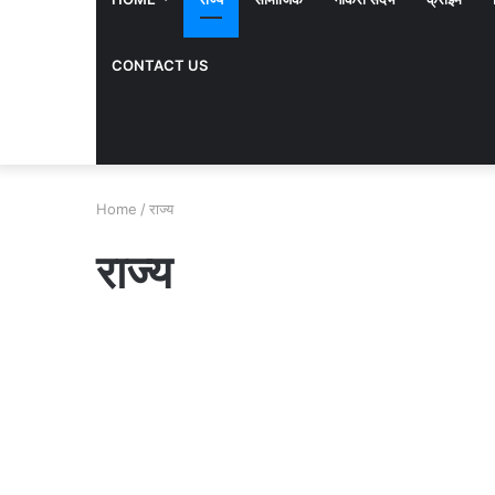
CONTACT US
Home
/
राज्य
राज्य